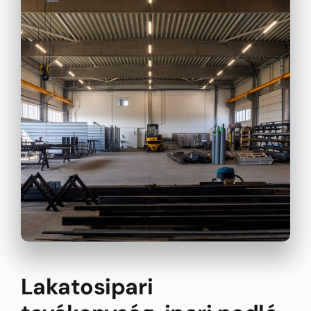
Lakatosipari