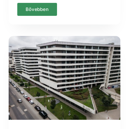
Bővebben