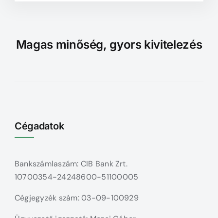
Magas minőség, gyors kivitelezés
Cégadatok
Bankszámlaszám: CIB Bank Zrt.
10700354-24248600-51100005
Cégjegyzék szám: 03-09-100929