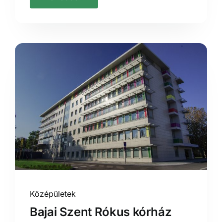
Középületek
Bajai Szent Rókus kórház