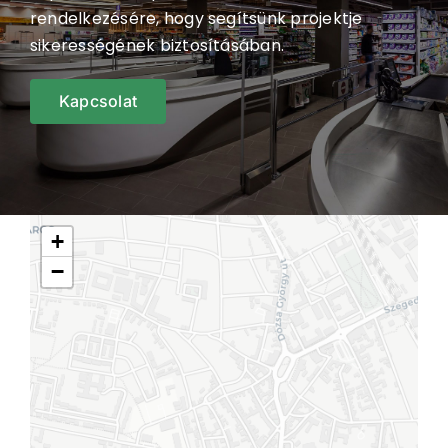
rendelkezésére, hogy segítsünk projektje
sikerességének biztosításában.
Kapcsolat
+
−