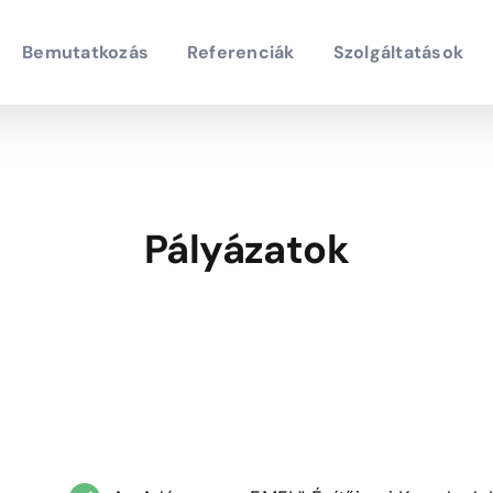
Bemutatkozás
Referenciák
Szolgáltatások
Pályázatok