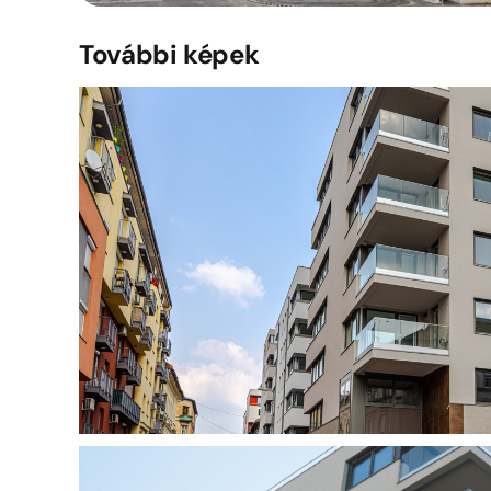
További képek