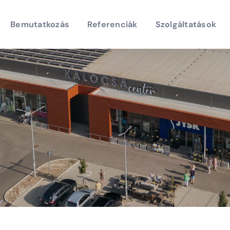
Bemutatkozás
Referenciák
Szolgáltatások