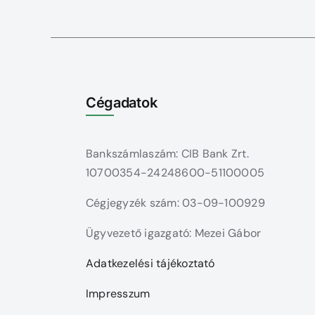
Cégadatok
Bankszámlaszám: CIB Bank Zrt.
10700354-24248600-51100005
Cégjegyzék szám: 03-09-100929
Ügyvezető igazgató: Mezei Gábor
Adatkezelési tájékoztató
Impresszum