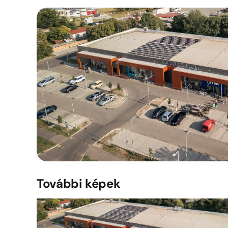
További képek